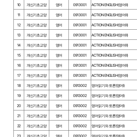
10
개신기초교양
영어
0913001
ACTION ENGLISH(영어Ⅱ)
11
개신기초교양
영어
0913001
ACTION ENGLISH(영어Ⅱ)
12
개신기초교양
영어
0913001
ACTION ENGLISH(영어Ⅱ)
13
개신기초교양
영어
0913001
ACTION ENGLISH(영어Ⅱ)
14
개신기초교양
영어
0913001
ACTION ENGLISH(영어Ⅱ)
15
개신기초교양
영어
0913001
ACTION ENGLISH(영어Ⅱ)
16
개신기초교양
영어
0913001
ACTION ENGLISH(영어Ⅱ)
17
개신기초교양
영어
0913001
ACTION ENGLISH(영어Ⅱ)
18
개신기초교양
영어
0913002
영어읽기와 토론(영어Ⅰ)
19
개신기초교양
영어
0913002
영어읽기와 토론(영어Ⅰ)
20
개신기초교양
영어
0913002
영어읽기와 토론(영어Ⅰ)
21
개신기초교양
영어
0913002
영어읽기와 토론(영어Ⅰ)
22
개신기초교양
영어
0913002
영어읽기와 토론(영어Ⅰ)
23
개신기초교양
영어
0913002
영어읽기와 토론(영어Ⅰ)