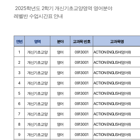
2025학년도 2학기 개신기초교양영역 영어분야
레벨반 수업시간표 안내
연번
영역
분야
교과목 번호
교과목명
1
개신기초교양
영어
0913001
ACTION ENGLISH(영어Ⅱ)
2
개신기초교양
영어
0913001
ACTION ENGLISH(영어Ⅱ)
3
개신기초교양
영어
0913001
ACTION ENGLISH(영어Ⅱ)
4
개신기초교양
영어
0913001
ACTION ENGLISH(영어Ⅱ)
5
개신기초교양
영어
0913001
ACTION ENGLISH(영어Ⅱ)
6
개신기초교양
영어
0913001
ACTION ENGLISH(영어Ⅱ)
7
개신기초교양
영어
0913001
ACTION ENGLISH(영어Ⅱ)
8
개신기초교양
영어
0913001
ACTION ENGLISH(영어Ⅱ)
9
개신기초교양
영어
0913001
ACTION ENGLISH(영어Ⅱ)