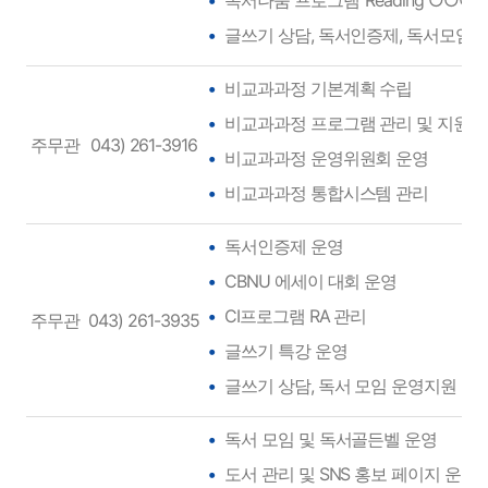
독서나눔 프로그램 ‘Reading ○○○○
글쓰기 상담, 독서인증제, 독서모임
비교과과정 기본계획 수립
비교과과정 프로그램 관리 및 지원
주무관
043) 261-3916
비교과과정 운영위원회 운영
비교과과정 통합시스템 관리
독서인증제 운영
CBNU 에세이 대회 운영
CI프로그램 RA 관리
주무관
043) 261-3935
글쓰기 특강 운영
글쓰기 상담, 독서 모임 운영지원
독서 모임 및 독서골든벨 운영
도서 관리 및 SNS 홍보 페이지 운영