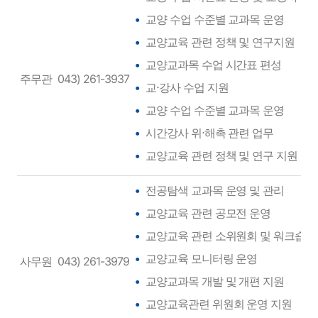
교양 수업 수준별 교과목 운영
교양교육 관련 정책 및 연구지원
교양교과목 수업 시간표 편성
주무관
043) 261-3937
교⋅강사 수업 지원
교양 수업 수준별 교과목 운영
시간강사 위⋅해촉 관련 업무
교양교육 관련 정책 및 연구 지원
전공탐색 교과목 운영 및 관리
교양교육 관련 공모전 운영
교양교육 관련 소위원회 및 워크숍 
교양교육 모니터링 운영
사무원
043) 261-3979
교양교과목 개발 및 개편 지원
교양교육관련 위원회 운영 지원