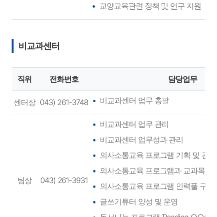
교양교육관련 정책 및 연구 지원
비교과센터
직위
전화번호
담당업무
비교과센터 업무 총괄
센터장
043) 261-3748
비교과센터 업무 관리
비교과센터 업무성과 관리
의사소통교육 프로그램 기획 및 관리
의사소통교육 프로그램과 교과목 간 
팀장
043) 261-3931
의사소통교육 프로그램 인력풀 구축
글쓰기튜터 양성 및 운영